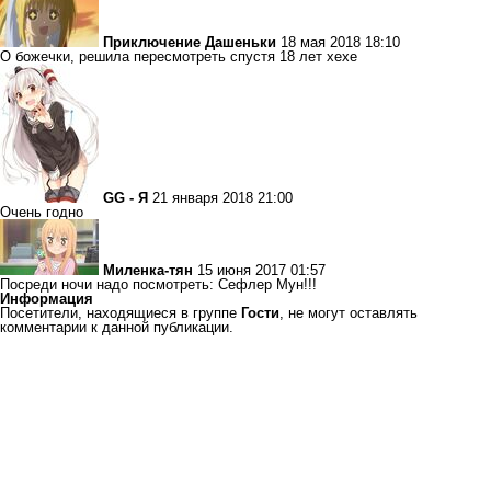
Приключение Дашеньки
18 мая 2018 18:10
О божечки, решила пересмотреть спустя 18 лет хехе
GG - Я
21 января 2018 21:00
Очень годно
Миленка-тян
15 июня 2017 01:57
Посреди ночи надо посмотреть: Сефлер Мун!!!
Информация
Посетители, находящиеся в группе
Гости
, не могут оставлять
комментарии к данной публикации.