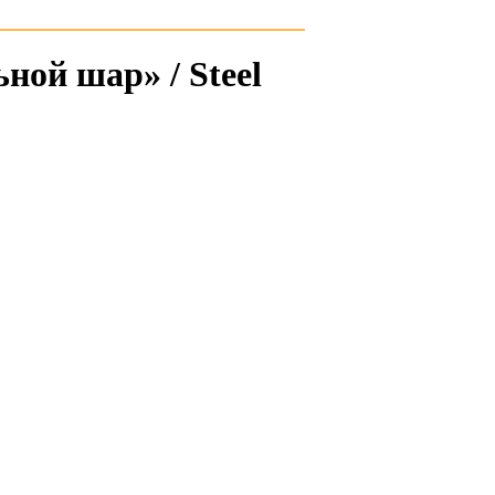
ой шар» / Steel