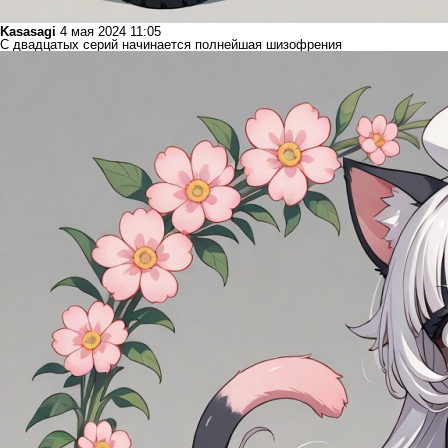
Kasasagi
4 мая 2024 11:05
С двадцатых серий начинается полнейшая шизофрения