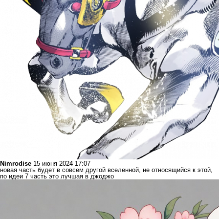
Nimrodise
15 июня 2024 17:07
новая часть будет в совсем другой вселенной, не относящийся к этой,
по идеи 7 часть это лучшая в джоджо