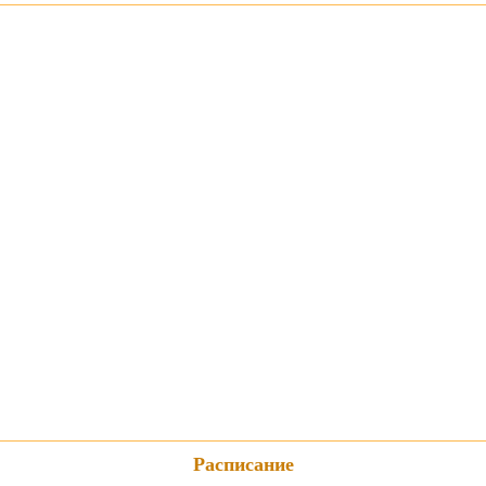
Расписание