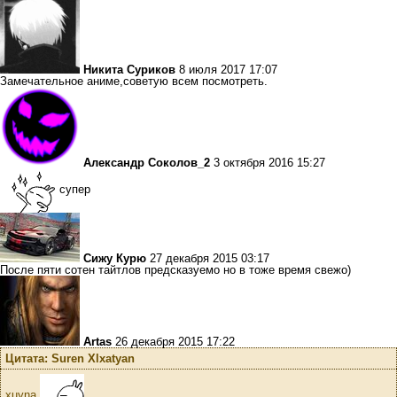
Никита Суриков
8 июля 2017 17:07
Замечательное аниме,советую всем посмотреть.
Александр Соколов_2
3 октября 2016 15:27
супер
Сижу Курю
27 декабря 2015 03:17
После пяти сотен тайтлов предсказуемо но в тоже время свежо)
Artas
26 декабря 2015 17:22
Цитата: Suren Xlxatyan
xuyna