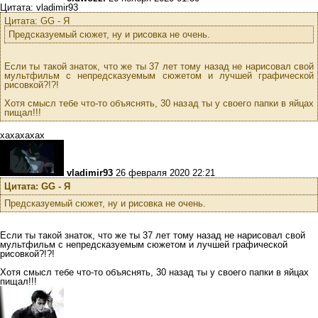
Цитата: vladimir93
Цитата: GG - Я
Предсказуемый сюжет, ну и рисовка не очень.
Если ты такой знаток, что же ты 37 лет тому назад не нарисовал свой
мультфильм с непредсказуемым сюжетом и лучшей графической
рисовкой?!?!
Хотя смысл тебе что-то объяснять, 30 назад ты у своего папки в яйцах
пищал!!!
хахахахах
vladimir93
26 февраля 2020 22:21
Цитата: GG - Я
Предсказуемый сюжет, ну и рисовка не очень.
Если ты такой знаток, что же ты 37 лет тому назад не нарисовал свой
мультфильм с непредсказуемым сюжетом и лучшей графической
рисовкой?!?!
Хотя смысл тебе что-то объяснять, 30 назад ты у своего папки в яйцах
пищал!!!