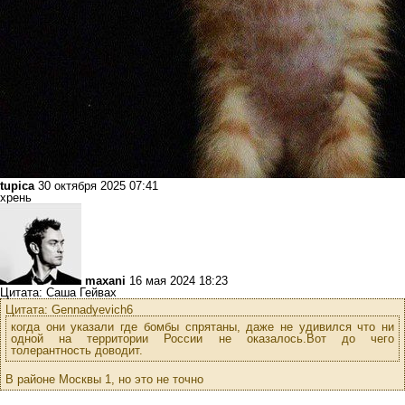
tupica
30 октября 2025 07:41
хрень
maxani
16 мая 2024 18:23
Цитата: Саша Гейвах
Цитата: Gennadyevich6
когда они указали где бомбы спрятаны, даже не удивился что ни
одной на территории России не оказалось.Вот до чего
толерантность доводит.
В районе Москвы 1, но это не точно