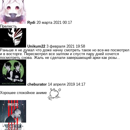
Rydi
20 марта 2021 00:17
Прелесть
Unikum22
3 февраля 2021 19:58
Раньше я не думал что доже начну смотреть такое но все-же посмотрел
и в восторге. Пересмотрел все залпом и спустя пару дней хочется
посмотреть снова. Жаль не сделали завершающий арки как розы...
cheburator
14 апреля 2019 14:17
Хорошее спокойное аниме