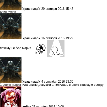
УрашимарУ
29 октября 2016 15:42
блин супер
УрашимарУ
16 октября 2016 19:29
почему не Аве мария
УрашимарУ
4 сентября 2016 23:30
1 серия напомнила аниме.девушка влюбилась в свою старшую сестру.
киёка
26 октября 2015 10:00