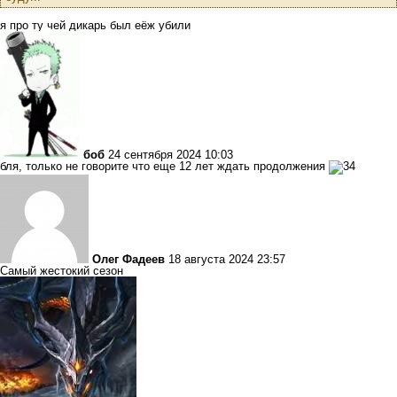
я про ту чей дикарь был еёж убили
боб
24 сентября 2024 10:03
бля, только не говорите что еще 12 лет ждать продолжения
Олег Фадеев
18 августа 2024 23:57
Самый жестокий сезон