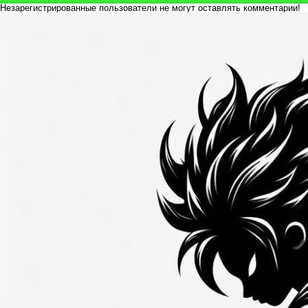
Незарегистрированные пользователи не могут оставлять комментарии!