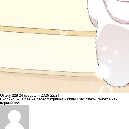
Отаку 228
24 февраля 2025 22:24
Сколько бы я раз не пересматривал каждый раз слёзы льются как
первый раз