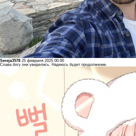
Sereja3578
25 февраля 2025 00:00
Слава богу они увиделись. Надеюсь будет продолжение.