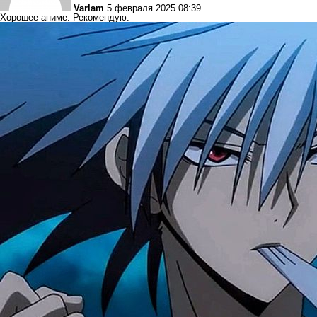
Varlam
5 февраля 2025 08:39
Хорошее аниме. Рекомендую.