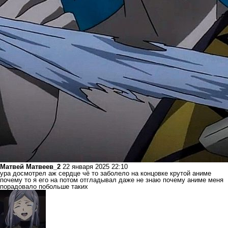
Матвей Матвеев_2
22 января 2025 22:10
ура досмотрел аж сердце чё то заболело на концовке крутой аниме
почему то я его на потом отгладывал даже не знаю почему аниме меня
порадовало побольше таких