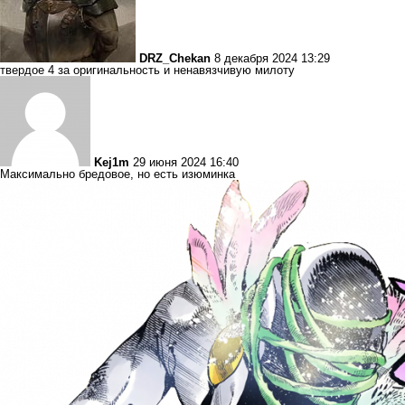
DRZ_Chekan
8 декабря 2024 13:29
твердое 4 за оригинальность и ненавязчивую милоту
Kej1m
29 июня 2024 16:40
Максимально бредовое, но есть изюминка