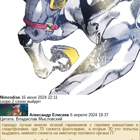
Nimrodise
16 июня 2024 22:11
скоро 2 сезон выйдет
Александр Елисеев
6 апреля 2024 19:37
Цитата: Владислав Мысловский
гораздо лучше многих исекай гаремников с героями ваншотами и
смартфонами, где 70 сюжета фантсервис, а вторые 30 это попытка
выдавить немного сюжета на имитатор полового органа ГГ.