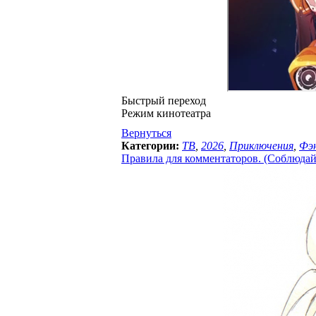
Быстрый переход
Режим кинотеатра
Вернуться
Категории:
ТВ
,
2026
,
Приключения
,
Фэ
Правила для комментаторов. (Соблюдайте