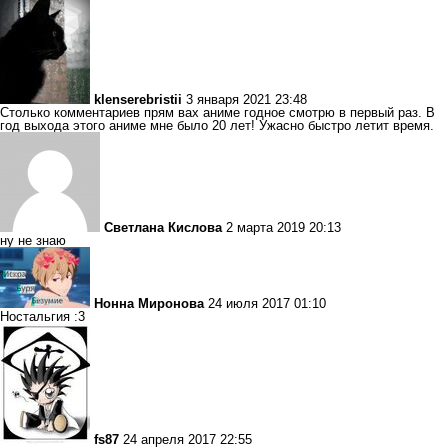
klenserebristii
3 января 2021 23:48
Столько комментариев прям вах аниме годное смотрю в первый раз. В
год выхода этого аниме мне было 20 лет! Ужасно быстро летит время.
Светлана Кислова
2 марта 2019 20:13
ну не знаю
Нонна Миронова
24 июля 2017 01:10
Ностальгия :3
fs87
24 апреля 2017 22:55