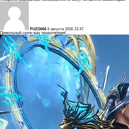
PUZO666
6 августа 2026 23:47
Прикольный сезон жду продолжения!...