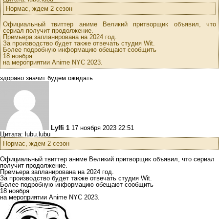
Нормас, ждем 2 сезон
Официальный твиттер аниме Великий притворщик объявил, что
сериал получит продолжение.
Премьера запланирована на 2024 год.
За производство будет также отвечать студия Wit.
Более подробную информацию обещают сообщить
18 ноября
на мероприятии Anime NYC 2023.
здораво значит будем ожидать
Lyffi 1
17 ноября 2023 22:51
Цитата: lubu.lubu
Нормас, ждем 2 сезон
Официальный твиттер аниме Великий притворщик объявил, что сериал
получит продолжение.
Премьера запланирована на 2024 год.
За производство будет также отвечать студия Wit.
Более подробную информацию обещают сообщить
18 ноября
на мероприятии Anime NYC 2023.