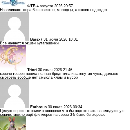
ФТБ
4 августа 2026 20:57
Наваливают лора бессовестно, молодцы, а экшен подождет
Barsx7
31 июля 2026 18:01
Все начнется экшен бугагашечки
Triori
30 июля 2026 21:46
короче говоря пошла полная бредятина и затянутая чушь, дальше
смотреть вообще нет смысла хлам и мусор
Embrous
30 июля 2026 00:34
Целую серию готовили к концовке что бы подготовить на следующую
серию, можно ещё филлеров на серии 3-5 было бы хорошо