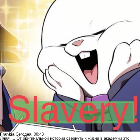
Frankia
Сегодня, 00:43
Ляяяч... От оригинальной истории свернуть к жизни в академии это