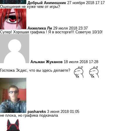
Добрый Анимешник
27 ноября 2018 17:17
Ощющения не хуже чем от игры?
Анжелика Ли
29 июля 2018 23:37
Супер! Хорошая графика ! Я в восторге!!! Советую 10/10!
Альжан Жуканов
18 июля 2018 17:28
Госпожа Эсдес, что вы здесь делаете?
pashareks
3 июня 2018 01:05
не плоха, но графика подкачала