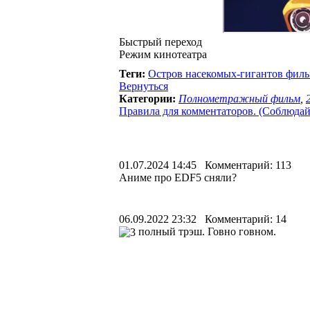
Быстрый переход
Режим кинотеатра
Теги:
Остров насекомых-гигантов фил
Вернуться
Категории:
Полнометражный фильм
,
Правила для комментаторов. (Соблюдайте
01.07.2024 14:45 Комментарий: 113
Аниме про EDF5 сняли?
06.09.2022 23:32 Комментарий: 14
полный трэш. Говно говном.