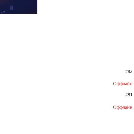
#82
Оффлайн
#81
Оффлайн