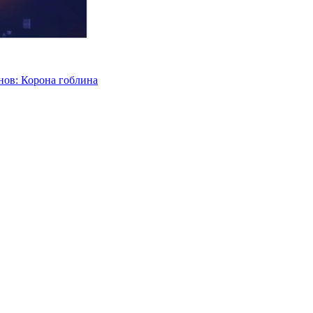
нов: Корона гоблина