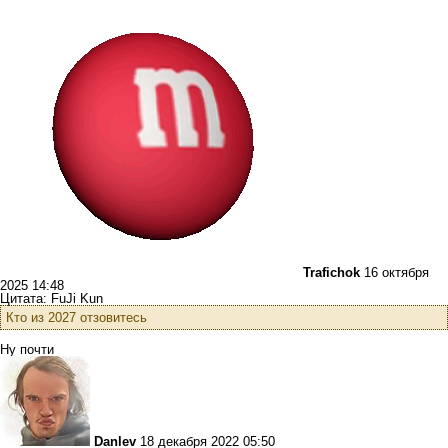
Trafichok
16 октября
2025 14:48
Цитата: FuJi Kun
Кто из 2027 отзовитесь
Ну почти
Danlev
18 декабря 2022 05:50