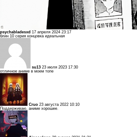
psychabladesxd
17 апреля 2024 23:17
блин 10 серия концовка идеальная
su13
23 июля 2023 17:30
отличное аниме в моем топе
Cruo
23 августа 2022 10:10
Поддерживаю, аниме хорошее.