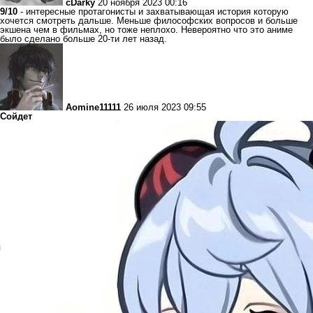
cDarky
20 ноября 2023 00:16
9/10
- интересные протагонисты и захватывающая история которую
хочется смотреть дальше. Меньше философских вопросов и больше
экшена чем в фильмах, но тоже неплохо. Невероятно что это аниме
было сделано больше 20-ти лет назад.
Aomine11111
26 июля 2023 09:55
Сойдет