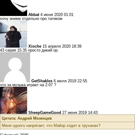
Abbat
4 июня 2020 01:01
хочу аниме отдельно про татиком
Xioche
15 апреля 2020 18:39
43 серия 15:35 просто дикий ор.
GetShakles
6 июля 2019 22:55
что за музыка играет на 2:07 ?
SheepGameGood
27 июня 2019 14:43
Цитата: Андрей Мезенцев
Меня одного напрягает, что Майор ходит в труханах?