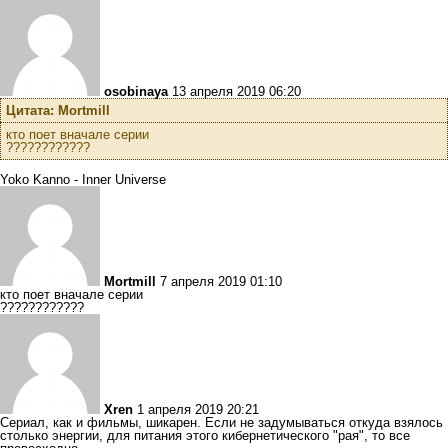
osobinaya
13 апреля 2019 06:20
Цитата: Mortmill
кто поет вначале серии
????????????
Yoko Kanno - Inner Universe
Mortmill
7 апреля 2019 01:10
кто поет вначале серии
????????????
Xren
1 апреля 2019 20:21
Сериал, как и фильмы, шикарен. Если не задумываться откуда взялось
столько энергии, для питания этого кибернетического "рая", то все