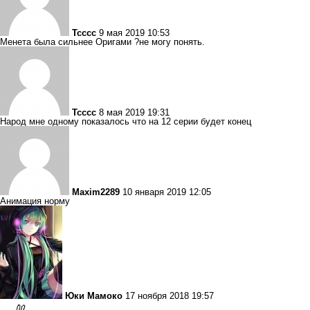
Тсссс
9 мая 2019 10:53
Менета была сильнее Оригами ?не могу понять.
Тсссс
8 мая 2019 19:31
Народ мне одному показалось что на 12 серии будет конец
Maxim2289
10 января 2019 12:05
Анимация норму
Юки Мамоко
17 ноября 2018 19:57