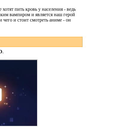
хотят пить кровь у населения - ведь
Таким вампиром и является наш герой
 чего и стоит смотреть аниме - он
D
.