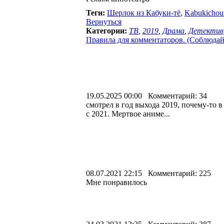
Теги:
Шерлок из Кабуки-тё
,
Kabukichou
Вернуться
Категории:
ТВ
,
2019
,
Драма
,
Детектив
Правила для комментаторов. (Соблюдайте
19.05.2025 00:00 Комментарий: 34
смотрел в год выхода 2019, почему-то 
с 2021. Мертвое аниме...
08.07.2021 22:15 Комментарий: 225
Мне понравилось