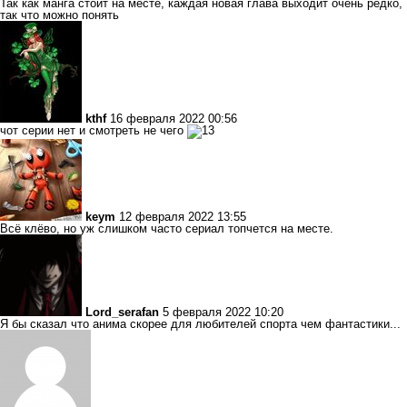
Так как манга стоит на месте, каждая новая глава выходит очень редко,
так что можно понять
kthf
16 февраля 2022 00:56
чот серии нет и смотреть не чего
keym
12 февраля 2022 13:55
Всё клёво, но уж слишком часто сериал топчется на месте.
Lord_serafan
5 февраля 2022 10:20
Я бы сказал что анима скорее для любителей спорта чем фантастики...