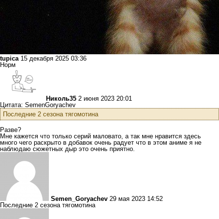
tupica
15 декабря 2025 03:36
Норм
Николь35
2 июня 2023 20:01
Цитата: SemenGoryachev
Последние 2 сезона тягомотина
Разве?
Мне кажется что только серий маловато, а так мне нравится здесь
много чего раскрыто в добавок очень радует что в этом аниме я не
наблюдаю сюжетных дыр это очень приятно.
Semen_Goryachev
29 мая 2023 14:52
Последние 2 сезона тягомотина