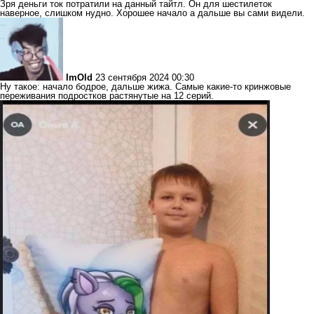
Зря деньги ток потратили на данный тайтл. Он для шестилеток
наверное, слишком нудно. Хорошее начало а дальше вы сами видели.
ImOld
23 сентября 2024 00:30
Ну такое: начало бодрое, дальше жижа. Самые какие-то кринжовые
переживания подростков растянутые на 12 серий.