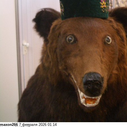
maxon266
7 февраля 2026 01:14