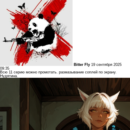
Bitter Fly
19 сентября 2025
09:35
Всю 11 серию можно промотать. размазывание соплей по экрану.
Нудятина.