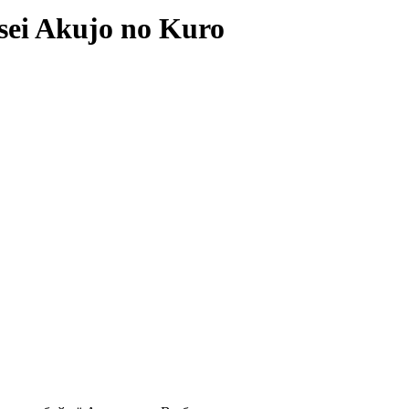
ei Akujo no Kuro