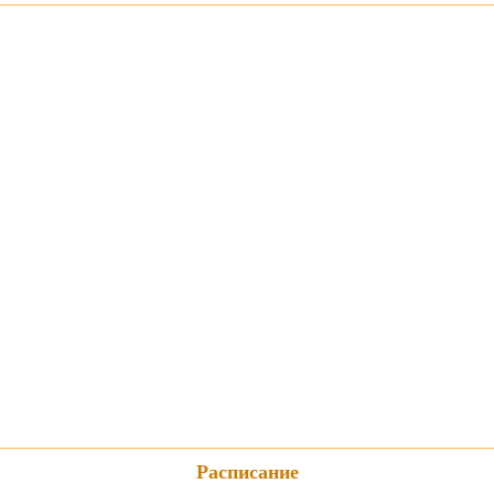
Расписание