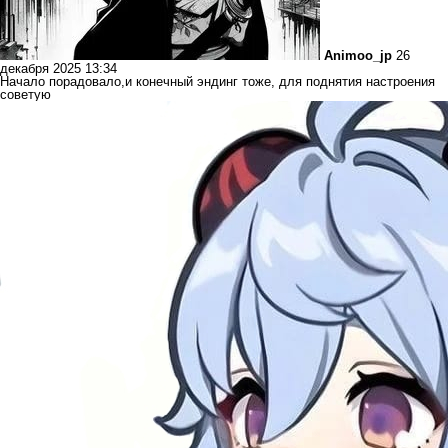
Animoo_jp
26
декабря 2025 13:34
Начало порадовало,и конечный эндинг тоже, для поднятия настроения
советую