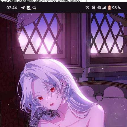
Ещё одно хорошее, законченное аниме, класс