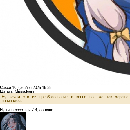
Casco
10 декабря 2025 19:38
Цитата: Missa.login
Ну зачем это ии преобразование в конце всё же так хорошо
начиналось
Ну типа роботы и ИИ, логично