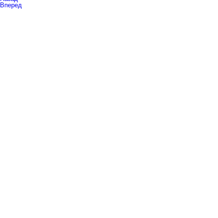
Вперед